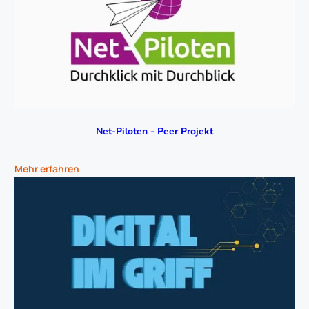
Net-Piloten - Peer Projekt
Mehr erfahren