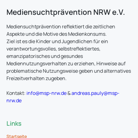
Mediensuchtprävention NRW e.V.
Mediensuchtprävention reflektiert die zeitlichen
Aspekte und die Motive des Medienkonsums.
Ziel ist es die Kinder und Jugendlichen für ein
verantwortungsvolles, selbstreflektiertes,
emanzipatorisches und gesundes
Mediennutzungsverhalten zu erziehen, Hinweise auf
problematische Nutzungsweise geben und alternatives
Freizeitverhalten zugeben.
Kontakt:
 info@msp-nrw.de
&
andreas.pauly@msp-
nrw.de
Links
Startseite