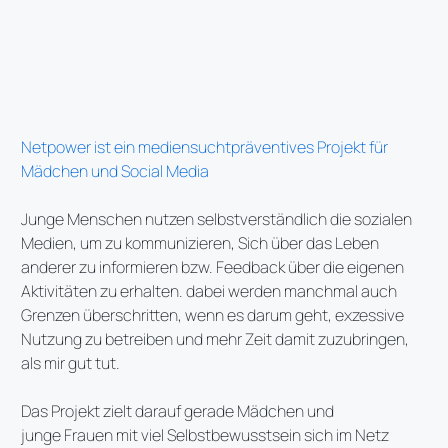
Netpower ist ein mediensuchtpräventives Projekt für 
Mädchen und Social Media
Junge Menschen nutzen selbstverständlich die sozialen
Medien, um zu kommunizieren, Sich über das Leben
anderer zu informieren bzw. Feedback über die eigenen
Aktivitäten zu erhalten. dabei werden manchmal auch
Grenzen überschritten, wenn es darum geht, exzessive
Nutzung zu betreiben und mehr Zeit damit zuzubringen,
als mir gut tut.
Das Projekt zielt darauf gerade Mädchen und
junge Frauen mit viel Selbstbewusstsein sich im Netz