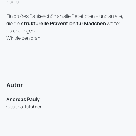
Fokus.
Ein großes Dankeschön an alle Beteiligten – und an alle,
die die
strukturelle Prävention für Mädchen
weiter
voranbringen.
Wir bleiben dran!
Autor
Andreas Pauly
Geschäftsführer