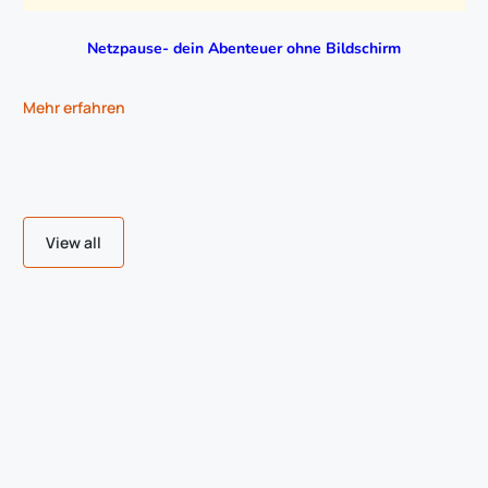
Netzpause- dein Abenteuer ohne Bildschirm
Mehr erfahren
View all