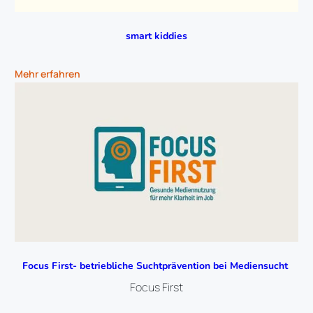
smart kiddies
Mehr erfahren
Focus First- betriebliche Suchtprävention bei Mediensucht 
Focus First