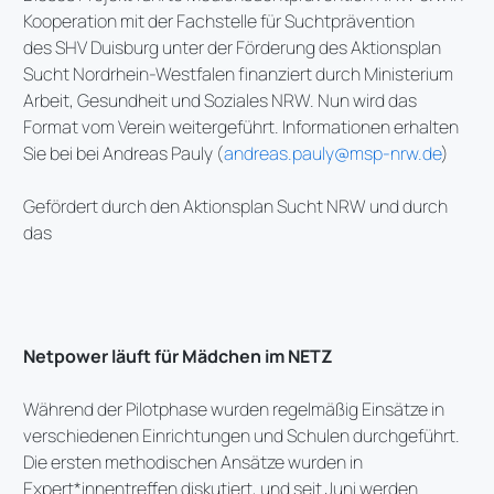
Kooperation mit der Fachstelle für Suchtprävention
des SHV Duisburg unter der Förderung des Aktionsplan
Sucht Nordrhein-Westfalen finanziert durch Ministerium
Arbeit, Gesundheit und Soziales NRW. Nun wird das
Format vom Verein weitergeführt. Informationen erhalten
Sie bei bei Andreas Pauly (
andreas.pauly@msp-nrw.de
)
Gefördert durch den Aktionsplan Sucht NRW und durch
das
Netpower läuft für Mädchen im NETZ
Während der Pilotphase wurden regelmäßig Einsätze in
verschiedenen Einrichtungen und Schulen durchgeführt.
Die ersten methodischen Ansätze wurden in
Expert*innentreffen diskutiert, und seit Juni werden