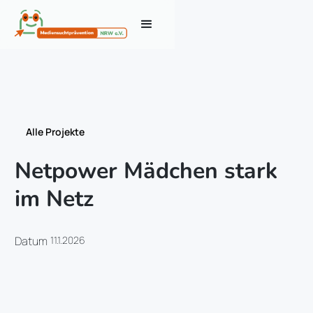
Alle Projekte
Netpower Mädchen stark
im Netz
Datum
11.1.2026