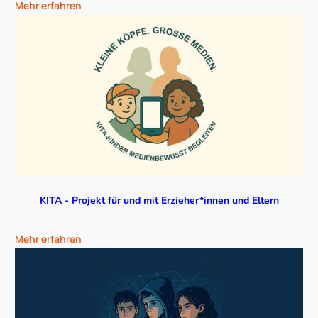
Mehr erfahren
KITA - Projekt für und mit Erzieher*innen und Eltern
Mehr erfahren