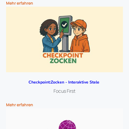
Mehr erfahren
Checkpoint:Zocken - Interaktive Stele 
Focus First
Mehr erfahren