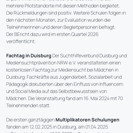
mehrere Pilotstandorte mit diesen Methoden begleitet.
Die Rückmeldungen sind positiv. Weitere Schulen folgen in
den nächsten Monaten, zur Evaluation wurden die
Teilnehmerinnen und deren Begleitpersonen befragt.
Der BEricht dazu wird im ersten Quartel 2026
veröffentlicht.
Fachtag in Duisburg
Der Suchthilfeverbund Duisburg und
Mediensuchtprävention NRW e.V. veranstalteten einen
kostenlosen Fachtag zur Mediensucht bei Mädchen in
Duisburg. Fachkräfte aus Jugendarbeit, Sozialarbeit und
Pädagogik diskutierten über den Einfluss von Influencern
und Social Media auf das Selbstbewusstsein von
Mädchen. Die Veranstaltung fand am 16. Mai 2024 mit 70
Teilnehmenden statt.
Die ersten ganztägigen
Multiplikatoren Schulungen
fanden am 12.02.2025 in Duisburg, am 01.04.2025