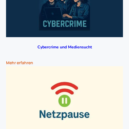
Cybercrime und Mediensucht
Mehr erfahren