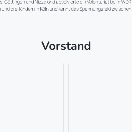
is, Göttingen und Nizza und absolvierte ein Volontariat beim WDR.
nn und drei Kindern in Köln und kennt das Spannungsfeld zwische
Vorstand