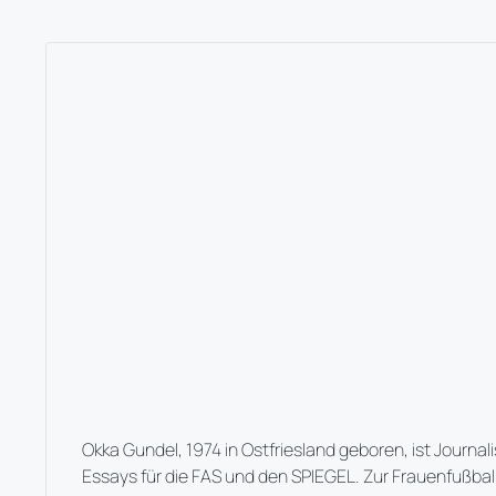
Okka Gundel, 1974 in Ostfriesland geboren, ist Jour
Essays für die FAS und den SPIEGEL. Zur Frauenfußball