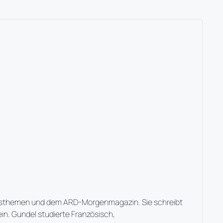
Tagesthemen und dem ARD-Morgenmagazin. Sie schreibt
ein. Gundel studierte Französisch,