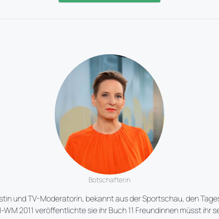
Botschafterin
nalistin und TV-Moderatorin, bekannt aus der Sportschau, den 
-WM 2011 veröffentlichte sie ihr Buch 11 Freundinnen müsst ihr s