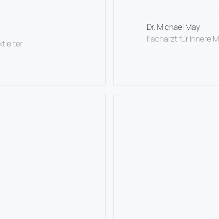
Dr. Michael May
Facharzt für Innere 
tleiter