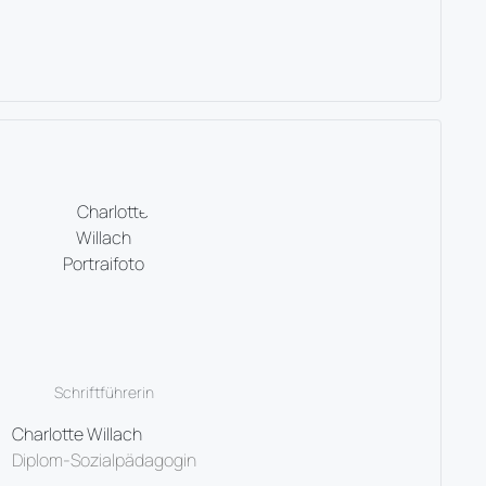
Schriftführerin
Charlotte Willach
Diplom-Sozialpädagogin