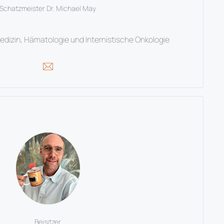
Schatzmeister Dr. Michael May
Medizin, Hämatologie und Internistische Onkologie
Beisitzer