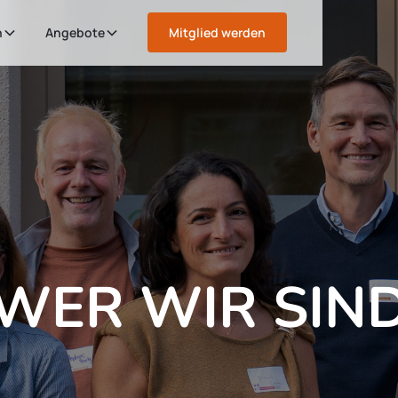
n
Angebote
Mitglied werden
WER WIR SIN