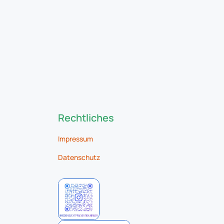
Rechtliches
Impressum
Datenschutz