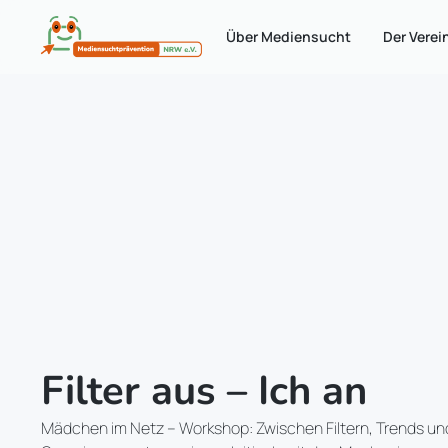
Über Mediensucht
Der Verei
Filter aus – Ich an
Mädchen im Netz – Workshop: Zwischen Filtern, Trends un